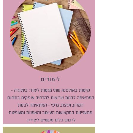
לימודים
קיימות באולפנא שתי מגמות לימוד: ביולוגיה -
המתאימה לבנות שרוצות להרחיב אופקים בתחום
המדע, ועיצוב גרפי - המתאימה לבנות
מתעניינות במקצועות העיצוב והאמנות ומעוניינות
לרכוש כלים מעשיים ליצירה.