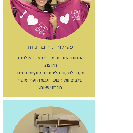
פעילויות חברתיות
התחום החברתי מרכזי מאד באולפנת
חלוצה.
מעבר לשעות הלימודים מתקיימים חיים
שלמים של גיבוש, העשרה וערך מוסף
חברתי עצום.