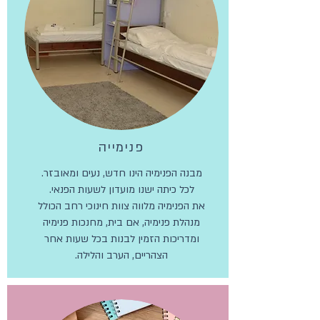
פנימייה
מבנה הפנימיה הינו חדש, נעים ומאובזר.
לכל כיתה ישנו מועדון לשעות הפנאי.
את הפנימיה מלווה צוות חינוכי רחב הכולל
מנהלת פנימיה, אם בית, מחנכות פנימיה
ומדריכות הזמין לבנות בכל שעות אחר
הצהריים, הערב והלילה.