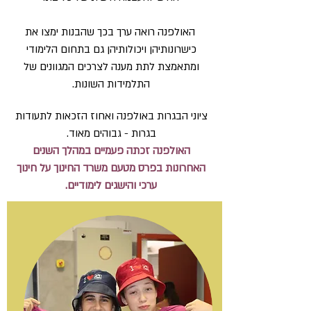
האולפנה רואה ערך בכך שהבנות ימצו את
כישרונותיהן ויכולותיהן גם בתחום הלימודי
ומתאמצת לתת מענה לצרכים המגוונים של
התלמידות השונות.
ציוני הבגרות באולפנה ואחוז הזכאות לתעודות
בגרות - גבוהים מאוד.
האולפנה זכתה פעמיים במהלך השנים
האחרונות בפרס מטעם משרד החינוך על חינוך
ערכי והישגים לימודיים.