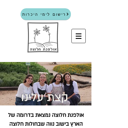
רישום לימי היכרות
קצת עלינו
אולפנת חלוצה נמצאת בדרומה של
הארץ בישוב נווה שבחולות חלוצה