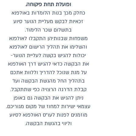
ופועלת תחת פיקוחה.
כחלק מכך בנות הלומדות באולפנא
זכאיות לבקש מעליית הנוער סיוע
בתשלום שכר הלימוד.
משפחות שבנותיהן התקבלו לאולפנא
והשלימו את תהליך הרישום לאולפנא
יכולות להגיש בקשה לעליית הנוער-
את הבקשה כדאי להגיש דרך האולפנא
על מנת שנוכל להדריך וללוות אתכם
בתהליך החל מהגשת הבקשה ועד
קבלת הדרגה הרצויה כפי שתתקבל.
ניתן להגיש את הבקשה גם באופן
עצמאי ישירות למחוז של מקום מגוריכם.
מוזמנים לפנות לעו"ס האולפנא לסיוע
וליווי בהגשת הבקשה.