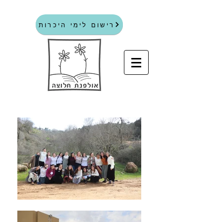
רישום לימי היכרות