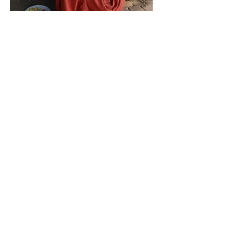
קצת עלינו