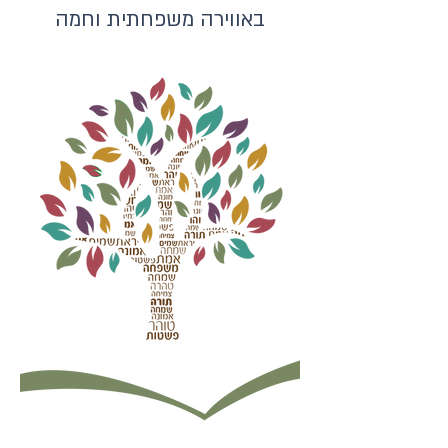
באווירה משפחתית וחמה