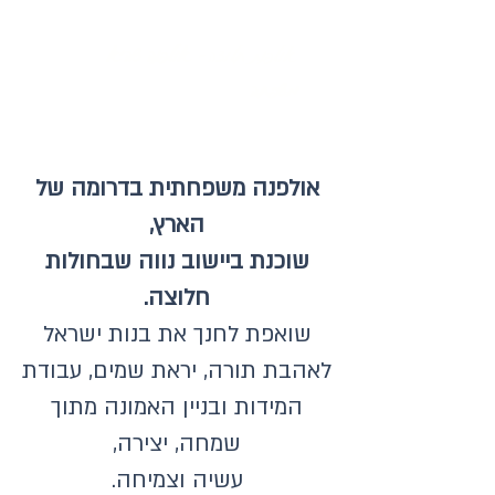
אולפנת חלוצה-
אולפנה שהיא
משפחה
אולפנה משפחתית בדרומה של
הארץ,
שוכנת ביישוב נווה שבחולות
חלוצה.
שואפת לחנך את בנות ישראל
לאהבת תורה, יראת שמים, עבודת
המידות ובניין האמונה מתוך
שמחה, יצירה,
עשיה וצמיחה.